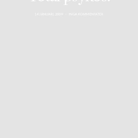
14 JANUARI, 2009
INGA KOMMENTATER