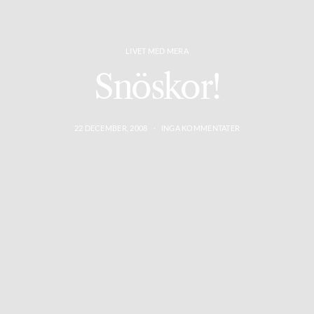
LIVET MED MERA
Snöskor!
22 DECEMBER, 2008
INGA KOMMENTATER