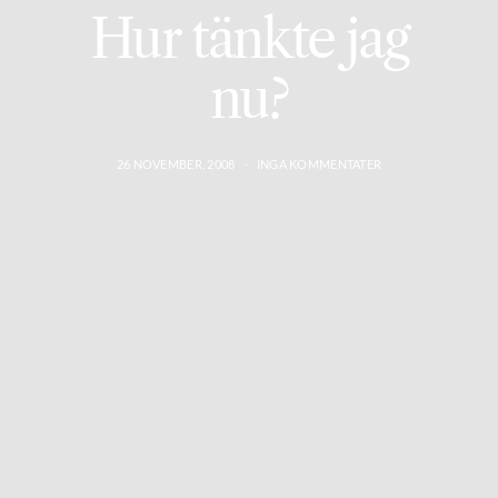
Hur tänkte jag
nu?
26 NOVEMBER, 2008
INGA KOMMENTATER