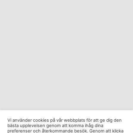
Vi använder cookies på vår webbplats för att ge dig den
bästa upplevelsen genom att komma ihåg dina
preferenser och återkommande besök. Genom att klicka