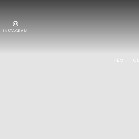
INSTAGRAM
HEM
OM