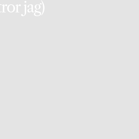
ror jag)