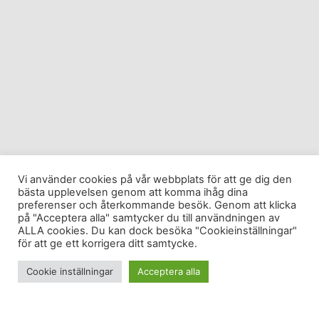
Vi använder cookies på vår webbplats för att ge dig den
bästa upplevelsen genom att komma ihåg dina
preferenser och återkommande besök. Genom att klicka
på "Acceptera alla" samtycker du till användningen av
ALLA cookies. Du kan dock besöka "Cookieinställningar"
för att ge ett korrigera ditt samtycke.
Cookie inställningar
Acceptera alla