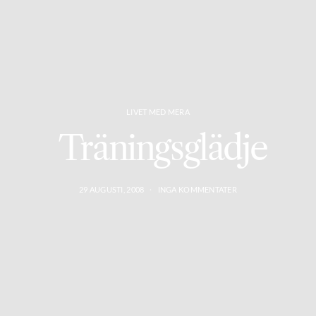
LIVET MED MERA
Träningsglädje
29 AUGUSTI, 2008
INGA KOMMENTATER