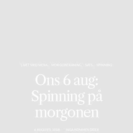
LIVET MED MERA
MORGONTRÄNING
SATS
SPINNING
Ons 6 aug:
Spinning på
morgonen
6 AUGUSTI, 2008
INGA KOMMENTATER