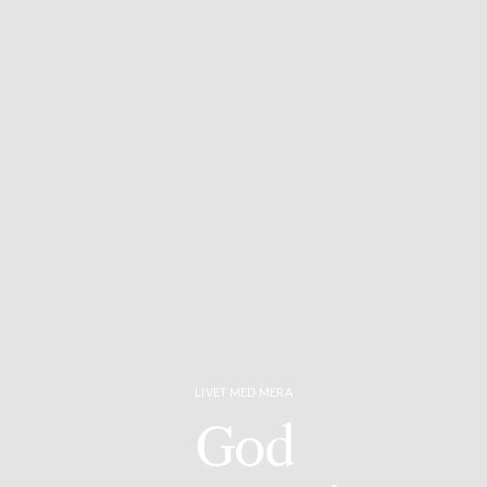
LIVET MED MERA
God