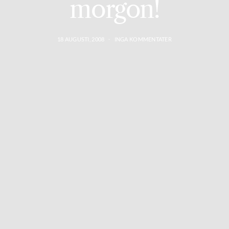
morgon!
18 AUGUSTI, 2008
INGA KOMMENTATER