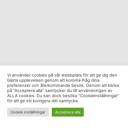
Vi använder cookies på vår webbplats för att ge dig den
bästa upplevelsen genom att komma ihåg dina
preferenser och återkommande besök. Genom att klicka
på "Acceptera alla" samtycker du till användningen av
ALLA cookies. Du kan dock besöka "Cookieinställningar"
för att ge ett korrigera ditt samtycke.
Cookie inställningar
Acceptera alla