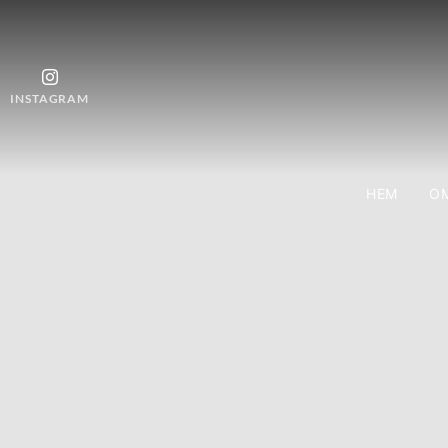
INSTAGRAM
HEM
OM