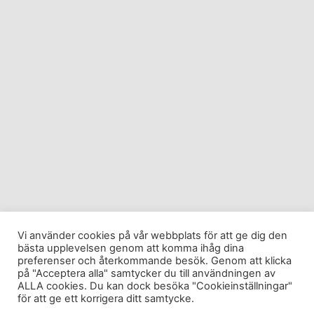
Vi använder cookies på vår webbplats för att ge dig den
bästa upplevelsen genom att komma ihåg dina
preferenser och återkommande besök. Genom att klicka
på "Acceptera alla" samtycker du till användningen av
ALLA cookies. Du kan dock besöka "Cookieinställningar"
för att ge ett korrigera ditt samtycke.