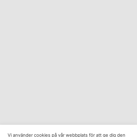
Vi använder cookies på vår webbplats för att ge dig den