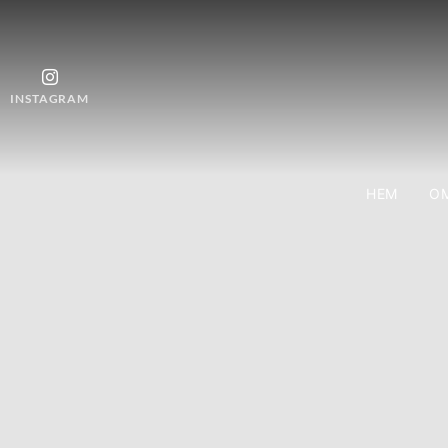
INSTAGRAM
HEM
OM