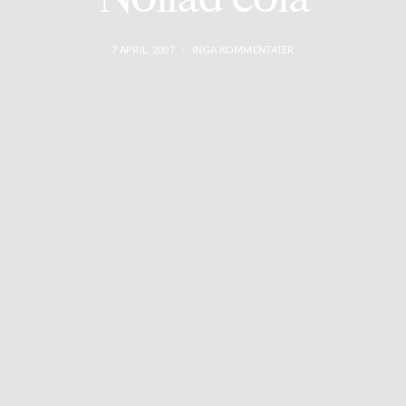
7 APRIL, 2007
INGA KOMMENTATER