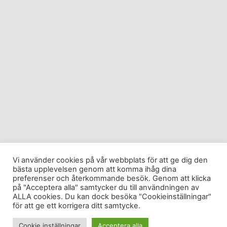
Vi använder cookies på vår webbplats för att ge dig den
bästa upplevelsen genom att komma ihåg dina
preferenser och återkommande besök. Genom att klicka
på "Acceptera alla" samtycker du till användningen av
ALLA cookies. Du kan dock besöka "Cookieinställningar"
för att ge ett korrigera ditt samtycke.
Cookie inställningar
Acceptera alla