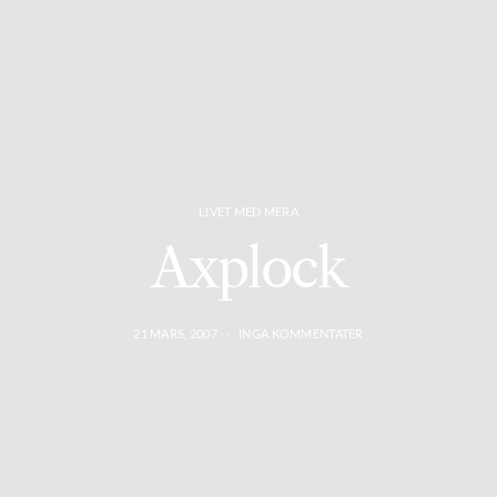
LIVET MED MERA
Axplock
21 MARS, 2007
INGA KOMMENTATER