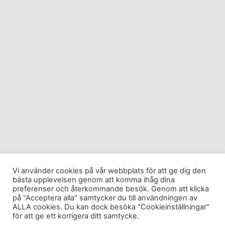
Vi använder cookies på vår webbplats för att ge dig den
bästa upplevelsen genom att komma ihåg dina
preferenser och återkommande besök. Genom att klicka
på "Acceptera alla" samtycker du till användningen av
ALLA cookies. Du kan dock besöka "Cookieinställningar"
för att ge ett korrigera ditt samtycke.