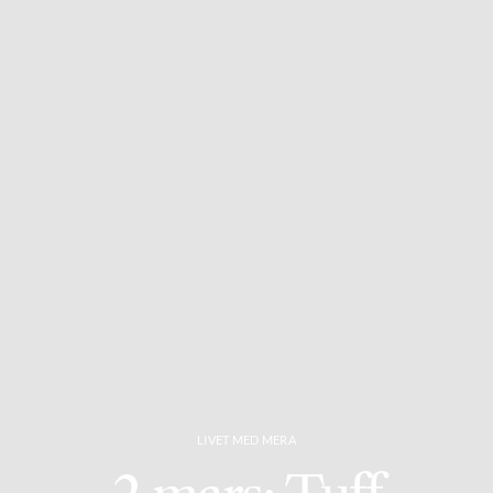
LIVET MED MERA