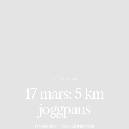
LIVET MED MERA
17 mars: 5 km
joggpaus
17 MARS, 2007
INGA KOMMENTATER