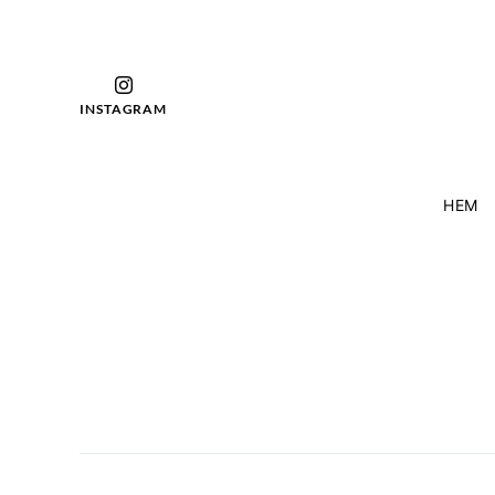
INSTAGRAM
HEM