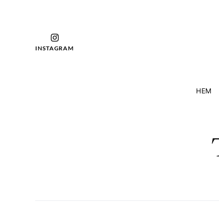
INSTAGRAM
HEM