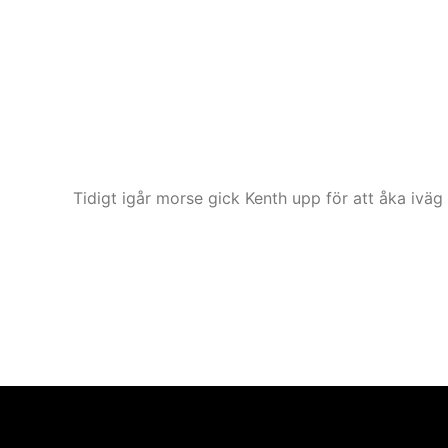
Tidigt igår morse gick Kenth upp för att åka iv