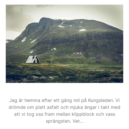
Jag är hemma efter ett gäng mil på Kungsleden. Vi
drömde om platt asfalt och mjuka ängar i takt med
att vi tog oss fram mellan klippblock och vass
sprängsten. Vet…