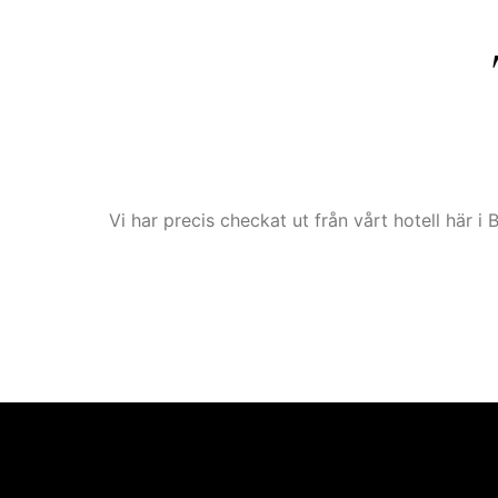
Vi har precis checkat ut från vårt hotell här