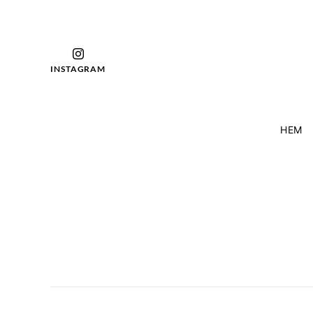
INSTAGRAM
HEM