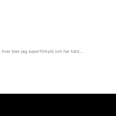
lög över blev jag superförkyld och har känt…