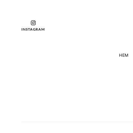
INSTAGRAM
HEM