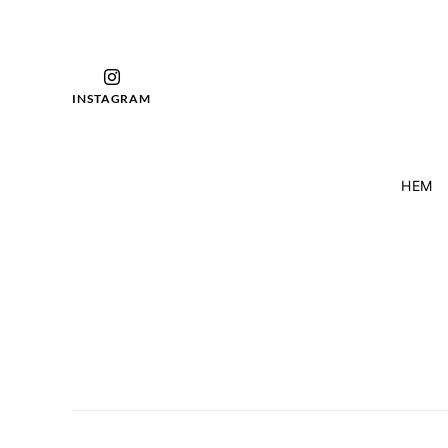
INSTAGRAM
HEM