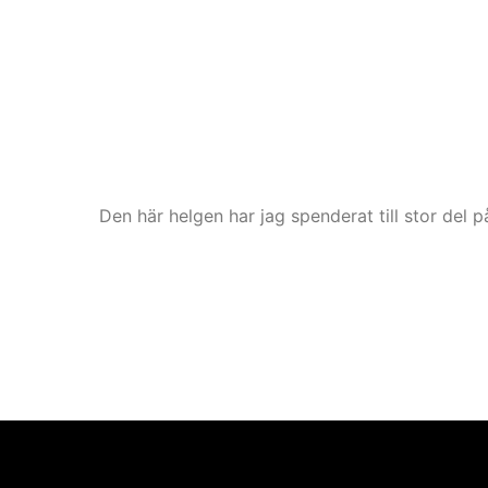
Den här helgen har jag spenderat till stor del