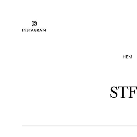
INSTAGRAM
HEM
STF;