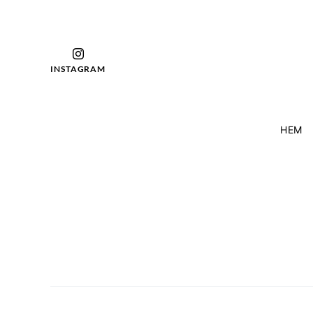
INSTAGRAM
HEM