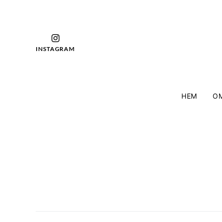
INSTAGRAM
HEM
OM