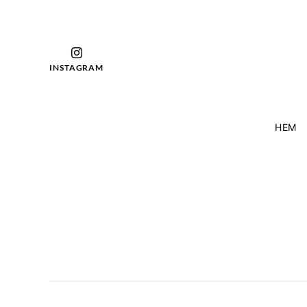
INSTAGRAM
HEM