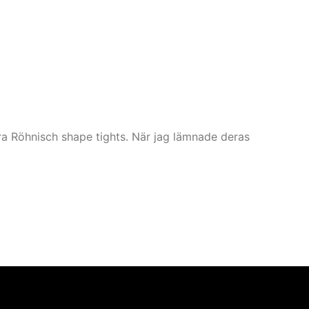
ra Röhnisch shape tights. När jag lämnade deras