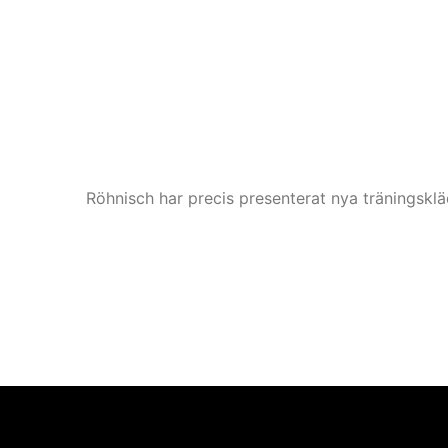
Röhnisch har precis presenterat nya träningskl