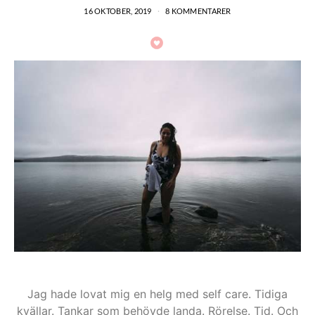
16 OKTOBER, 2019
8 KOMMENTARER
Jag hade lovat mig en helg med self care. Tidiga
kvällar. Tankar som behövde landa. Rörelse. Tid. Och