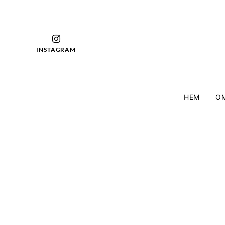
INSTAGRAM
HEM
OM