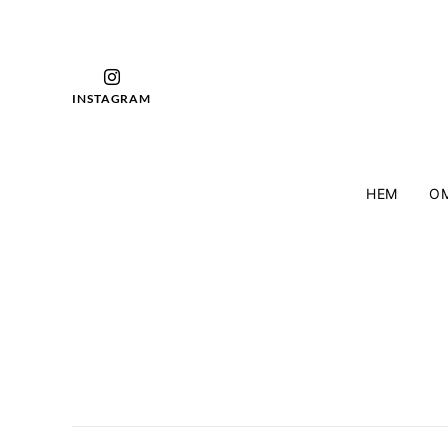
INSTAGRAM
HEM
OM