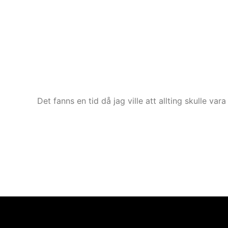
Det fanns en tid då jag ville att allting skulle v