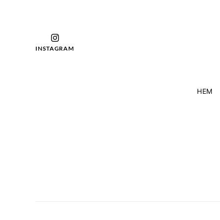
INSTAGRAM
HEM